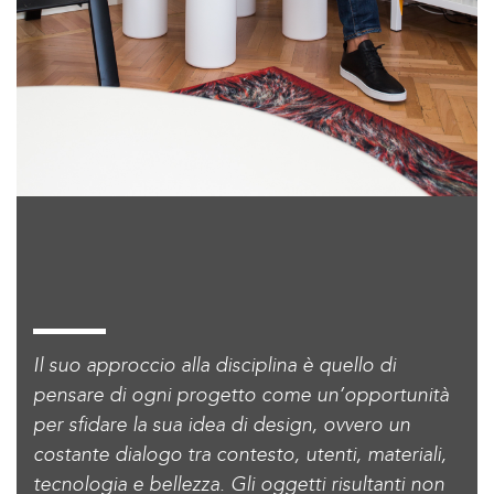
Il suo approccio alla disciplina è quello di
pensare di ogni progetto come un’opportunità
per sfidare la sua idea di design, ovvero un
costante dialogo tra contesto, utenti, materiali,
tecnologia e bellezza. Gli oggetti risultanti non