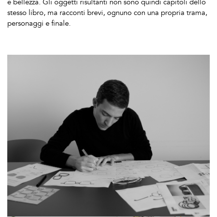
e bellezza. Gli oggetti risultanti non sono quindi capitoli dello
stesso libro, ma racconti brevi, ognuno con una propria trama,
personaggi e finale.