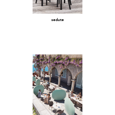
sedute