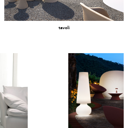
tavoli