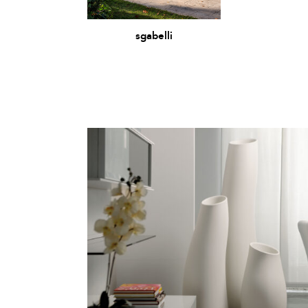
sgabelli