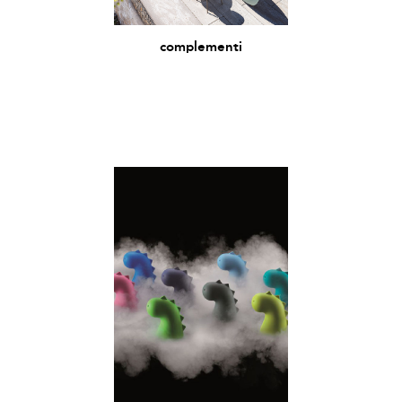
complementi