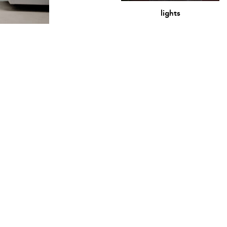
lights