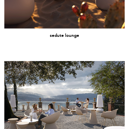
sedute lounge