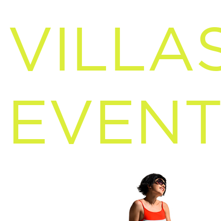
VILLA
EVENT