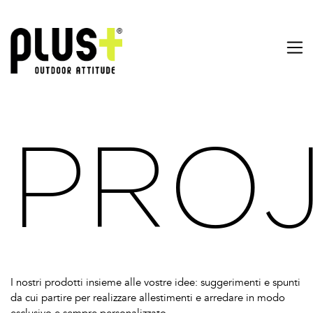
PRO
I nostri prodotti insieme alle vostre idee: suggerimenti e spunti
da cui partire per realizzare allestimenti e arredare in modo