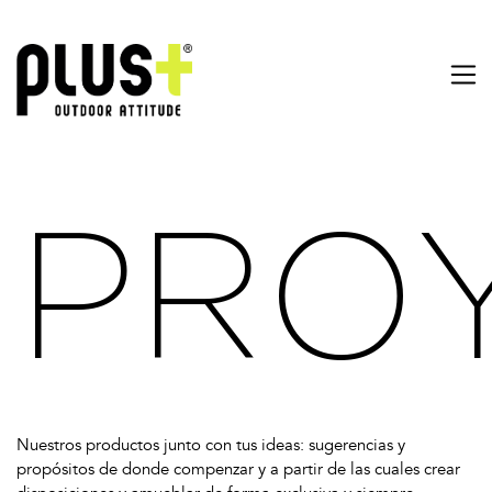
PRO
Nuestros productos junto con tus ideas: sugerencias y
propósitos de donde compenzar y a partir de las cuales crear