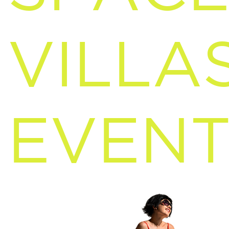
VILLA
EVENT