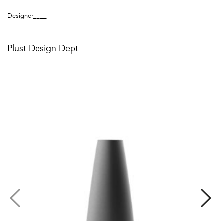
Designer____
Plust Design Dept.