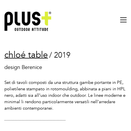
chloé table
/ 2019
design Berenice
Set di tavoli composti da una struttura gambe portante in PE,
polietilene stampato in rotomoulding, abbinata a piani in HPL
nero, adatti sia all’uso indoor che outdoor. Le linee moderne e
minimal li rendono particolarmente versatili nell’arredare
ambienti contemporanei.