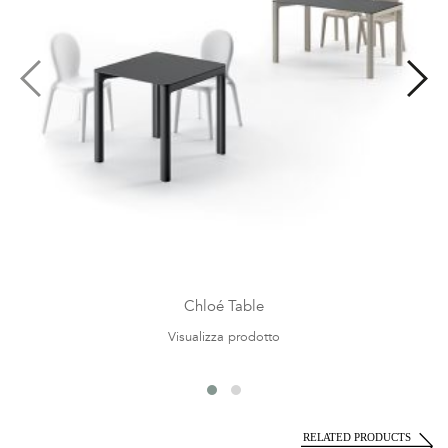
Chloé Table
Visualizza prodotto