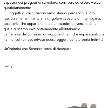
capacità dei progetti di stimolare, convivere ed essere vissuti
quotidianamente.
Gli oggetti di cui ci circondiamo stanno perdendo la loro
rassicurante familiarità e la singolare capacità di interrogarci,
caratteristiche appartenenti ad un’estetica universale dalla
quale ci stiamo involontariamente allontanando.
La frenesia del consumo ci propone dinamiche impersonali che
hanno, col tempo, privato questi oggetti della propria intimità.
Un’intimità che Berenice cerca di ricordare.
Family