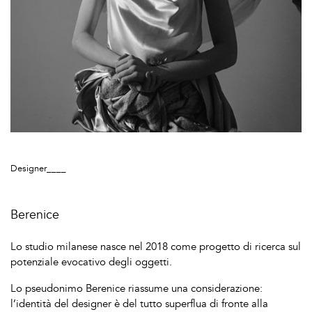
Designer____
Berenice
Lo studio milanese nasce nel 2018 come progetto di ricerca sul
potenziale evocativo degli oggetti.
Lo pseudonimo Berenice riassume una considerazione:
l’identità del designer è del tutto superflua di fronte alla