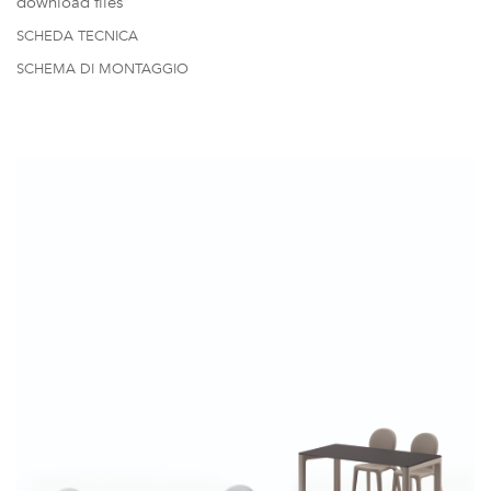
download files
SCHEDA TECNICA
SCHEMA DI MONTAGGIO