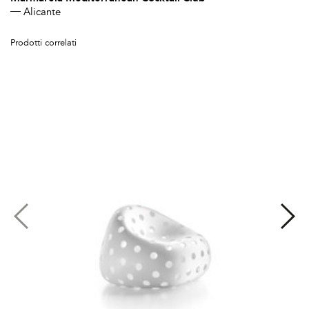
Alicante
Prodotti correlati