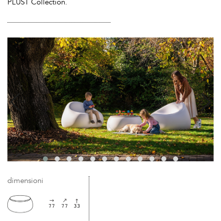
PLUST Collection.
dimensioni