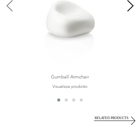
Gumball Armchair
Visualizza prodotto