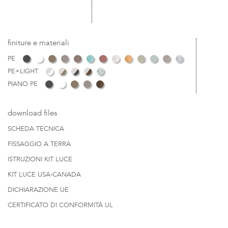
finiture e materiali
PE
PE+LIGHT
PIANO PE
download files
SCHEDA TECNICA
FISSAGGIO A TERRA
ISTRUZIONI KIT LUCE
KIT LUCE USA-CANADA
DICHIARAZIONE UE
CERTIFICATO DI CONFORMITÀ UL