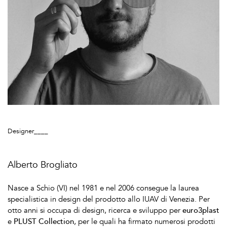
Designer____
Alberto Brogliato
Nasce a Schio (VI) nel 1981 e nel 2006 consegue la laurea
specialistica in design del prodotto allo IUAV di Venezia. Per
otto anni si occupa di design, ricerca e sviluppo per
euro3plast
e
PLUST Collection
, per le quali ha firmato numerosi prodotti