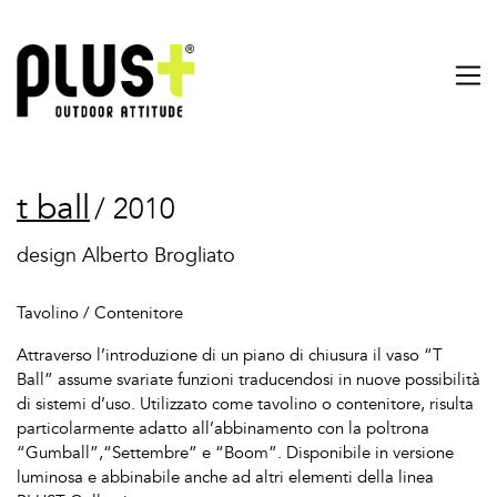
t ball
/ 2010
design Alberto Brogliato
Tavolino / Contenitore
Attraverso l’introduzione di un piano di chiusura il vaso “T
Ball” assume svariate funzioni traducendosi in nuove possibilità
di sistemi d’uso. Utilizzato come tavolino o contenitore, risulta
particolarmente adatto all’abbinamento con la poltrona
“Gumball”,“Settembre” e “Boom”. Disponibile in versione
luminosa e abbinabile anche ad altri elementi della linea