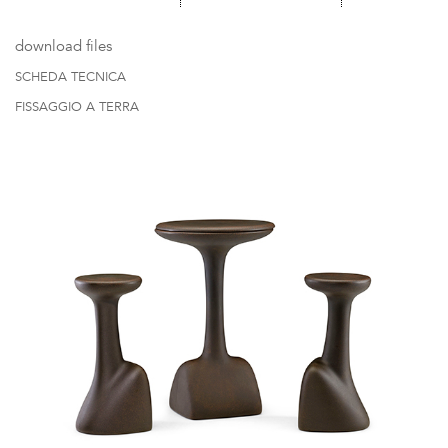
download files
SCHEDA TECNICA
FISSAGGIO A TERRA