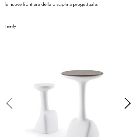
le nuove frontiere della disciplina progettuale.
Family