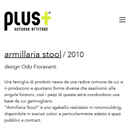
armillaria stool
/ 2010
design Odo Fioravanti
Una famiglia di prodotti nasce da una radice comune da cui si
ri-producono e spuntano forme diverse che assolvono alle
singole funzioni, così i pezzi di questa serie condividono una
base da cui germogliano.
“Armillaria Stool” è uno sgabello realizzato in rotomoulding,
disponibile in svariati colori e particolarmente adatto a spazi
pubblici e contract.