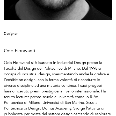
Designer____
Odo Fioravanti
Odo Fioravanti si è laureato in Industrial Design presso la
Facoltà del Design del Politecnico di Milano. Dal 1998 si
occupa di industrial design, sperimentando anche la grafica e
l’exhibition design, con la ferma volontà di ricondurre le
diverse discipline ad una materia continua. I suoi progetti
hanno ricevuto premi prestigiosi a livello internazionale. Ha
tenuto lectures presso scuole e università come lo IUAV,
Politecnico di Milano, Università di San Marino, Scuola
Politecnica di Design, Domus Academy. Svolge l’attività di
pubblicista per riviste del settore design cercando di esplorare