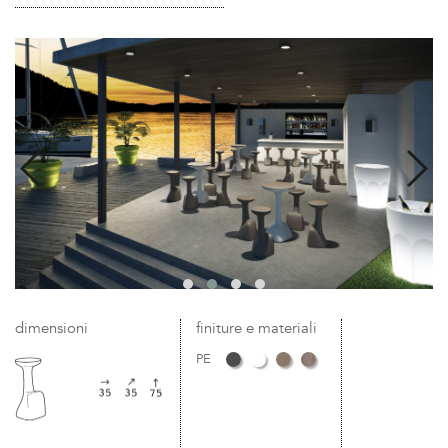
dimensioni
finiture e materiali
PE