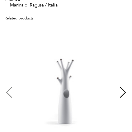
Marina di Ragusa / Italia
Related products