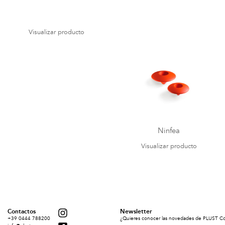
Visualizar producto
Ninfea
Visualizar producto
Contactos
Newsletter
+39 0444 788200
¿Quieres conocer las novedades de PLUST Coll