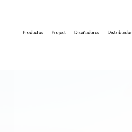
Productos
Project
Diseñadores
Distribuido