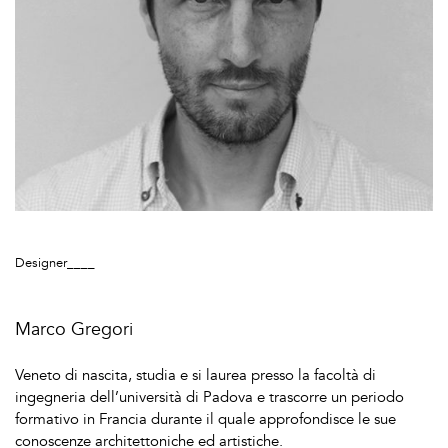
Designer____
Marco Gregori
Veneto di nascita, studia e si laurea presso la facoltà di
ingegneria dell’università di Padova e trascorre un periodo
formativo in Francia durante il quale approfondisce le sue
conoscenze architettoniche ed artistiche.