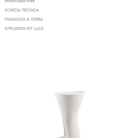
download files
SCHEDA TECNICA
FISSAGGIO A TERRA
ISTRUZIONI KIT LUCE