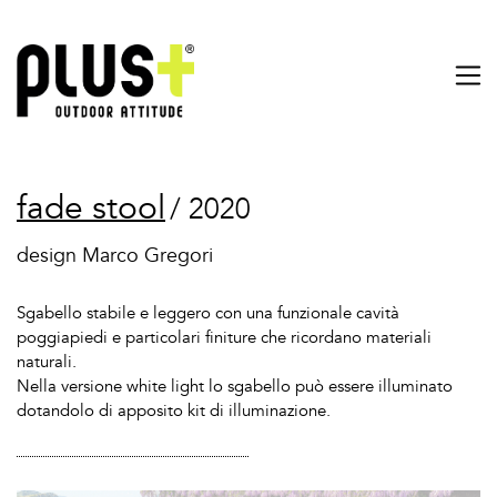
fade stool
/ 2020
design Marco Gregori
Sgabello stabile e leggero con una funzionale cavità
poggiapiedi e particolari finiture che ricordano materiali
naturali.
Nella versione white light lo sgabello può essere illuminato
dotandolo di apposito kit di illuminazione.