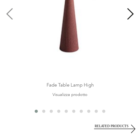
Fade Table Lamp High
Visualizza prodotto