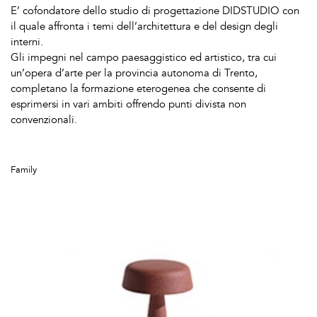
E’ cofondatore dello studio di progettazione DIDSTUDIO con
il quale affronta i temi dell’architettura e del design degli
interni.
Gli impegni nel campo paesaggistico ed artistico, tra cui
un’opera d’arte per la provincia autonoma di Trento,
completano la formazione eterogenea che consente di
esprimersi in vari ambiti offrendo punti divista non
convenzionali.
Family