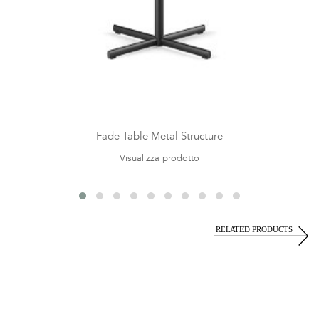
Fade Table Metal Structure
Visualizza prodotto