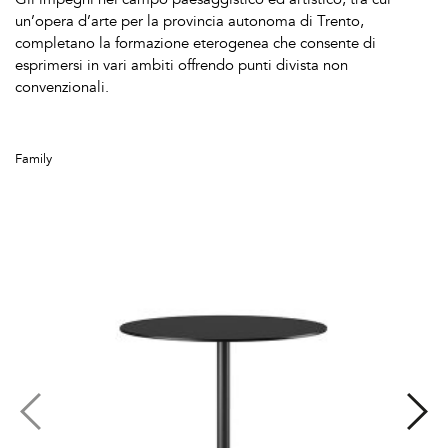
un’opera d’arte per la provincia autonoma di Trento,
completano la formazione eterogenea che consente di
esprimersi in vari ambiti offrendo punti divista non
convenzionali.
Family