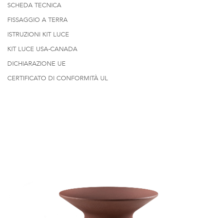
SCHEDA TECNICA
FISSAGGIO A TERRA
ISTRUZIONI KIT LUCE
KIT LUCE USA-CANADA
DICHIARAZIONE UE
CERTIFICATO DI CONFORMITÀ UL