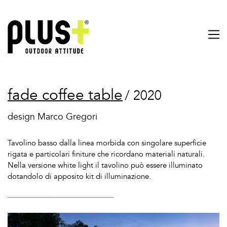
fade coffee table
/ 2020
design Marco Gregori
Tavolino basso dalla linea morbida con singolare superficie
rigata e particolari finiture che ricordano materiali naturali.
Nella versione white light il tavolino può essere illuminato
dotandolo di apposito kit di illuminazione.