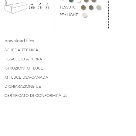
TESSUTO
PE+LIGHT
download files
SCHEDA TECNICA
FISSAGGIO A TERRA
ISTRUZIONI KIT LUCE
KIT LUCE USA-CANADA
DICHIARAZIONE UE
CERTIFICATO DI CONFORMITÀ UL