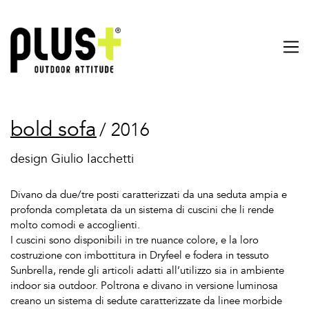
bold sofa
/ 2016
design Giulio Iacchetti
Divano da due/tre posti caratterizzati da una seduta ampia e
profonda completata da un sistema di cuscini che li rende
molto comodi e accoglienti.
I cuscini sono disponibili in tre nuance colore, e la loro
costruzione con imbottitura in Dryfeel e fodera in tessuto
Sunbrella, rende gli articoli adatti all’utilizzo sia in ambiente
indoor sia outdoor. Poltrona e divano in versione luminosa
creano un sistema di sedute caratterizzate da linee morbide