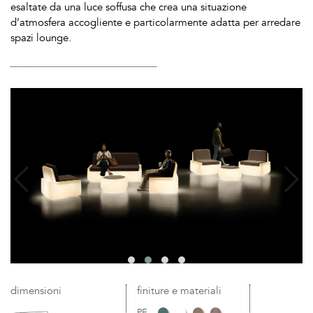
esaltate da una luce soffusa che crea una situazione
d’atmosfera accogliente e particolarmente adatta per arredare
spazi lounge.
dimensioni
finiture e materiali
PE