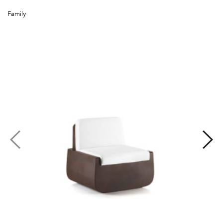
Family