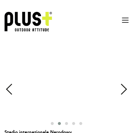
Stadio internazionale Narodowy