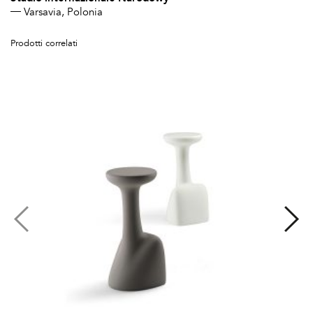
Varsavia, Polonia
Prodotti correlati