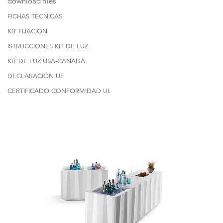
download files
FICHAS TÉCNICAS
KIT FIJACIÓN
ISTRUCCIONES KIT DE LUZ
KIT DE LUZ USA-CANADÀ
DECLARACIÓN UE
CERTIFICADO CONFORMIDAD UL