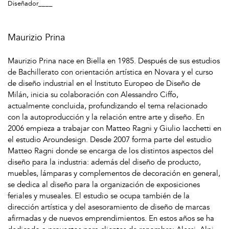
Diseñador____
Maurizio Prina
Maurizio Prina nace en Biella en 1985. Después de sus estudios
de Bachillerato con orientación artística en Novara y el curso
de diseño industrial en el Instituto Europeo de Diseño de
Milán, inicia su colaboración con Alessandro Ciffo,
actualmente concluida, profundizando el tema relacionado
con la autoproducción y la relación entre arte y diseño. En
2006 empieza a trabajar con Matteo Ragni y Giulio Iacchetti en
el estudio Aroundesign. Desde 2007 forma parte del estudio
Matteo Ragni donde se encarga de los distintos aspectos del
diseño para la industria: además del diseño de producto,
muebles, lámparas y complementos de decoración en general,
se dedica al diseño para la organización de exposiciones
feriales y museales. El estudio se ocupa también de la
dirección artística y del asesoramiento de diseño de marcas
afirmadas y de nuevos emprendimientos. En estos años se ha