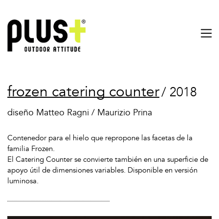
frozen catering counter
/ 2018
diseño Matteo Ragni
/
Maurizio Prina
Contenedor para el hielo que repropone las facetas de la
familia Frozen.
El Catering Counter se convierte también en una superficie de
apoyo útil de dimensiones variables. Disponible en versión
luminosa.