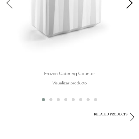
Frozen Catering Counter
Visualizar producto