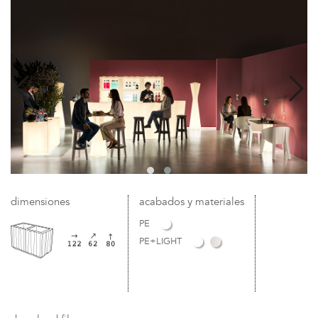
dimensiones
acabados y materiales
PE
PE+LIGHT