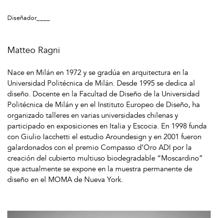
Diseñador____
Matteo Ragni
Nace en Milán en 1972 y se gradúa en arquitectura en la
Universidad Politécnica de Milán. Desde 1995 se dedica al
diseño. Docente en la Facultad de Diseño de la Universidad
Politécnica de Milán y en el Instituto Europeo de Diseño, ha
organizado talleres en varias universidades chilenas y
participado en exposiciones en Italia y Escocia. En 1998 funda
con Giulio Iacchetti el estudio Aroundesign y en 2001 fueron
galardonados con el premio Compasso d’Oro ADI por la
creación del cubierto multiuso biodegradable “Moscardino”
que actualmente se expone en la muestra permanente de
diseño en el MOMA de Nueva York.