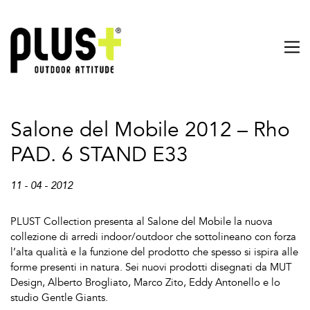
Salone del Mobile 2012 – Rho
PAD. 6 STAND E33
11 - 04 - 2012
PLUST Collection presenta al Salone del Mobile la nuova
collezione di arredi indoor/outdoor che sottolineano con forza
l’alta qualità e la funzione del prodotto che spesso si ispira alle
forme presenti in natura. Sei nuovi prodotti disegnati da MUT
Design, Alberto Brogliato, Marco Zito, Eddy Antonello e lo
studio Gentle Giants.