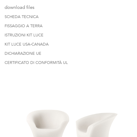
download files
SCHEDA TECNICA
FISSAGGIO A TERRA
ISTRUZIONI KIT LUCE
KIT LUCE USA-CANADA
DICHIARAZIONE UE
CERTIFICATO DI CONFORMITÀ UL