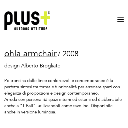
ohla armchair
/ 2008
design Alberto Brogliato
Poltroncina dalle linee confortevoli e contemporanee è la
perfetta sintesi tra forma e funzionalità per arredare spazi con
eleganza di proporzioni e design contemporaneo.
Arreda con personalità spazi interni ed esterni ed è abbinabile
anche a “T Ball”, utilizzandoli come tavolino. Disponibile
anche in versione luminosa.