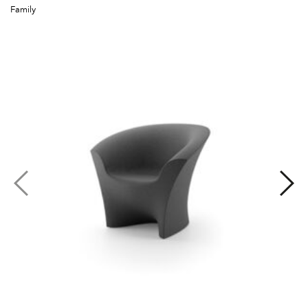
Family