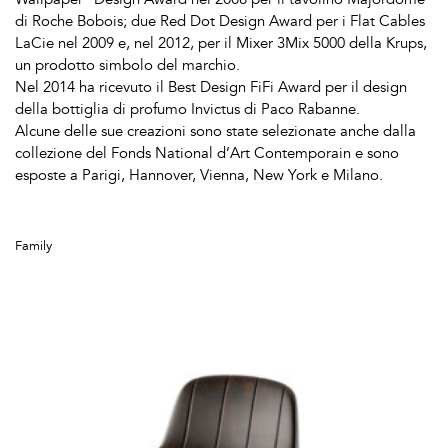
di Roche Bobois; due Red Dot Design Award per i Flat Cables
LaCie nel 2009 e, nel 2012, per il Mixer 3Mix 5000 della Krups,
un prodotto simbolo del marchio.
Nel 2014 ha ricevuto il Best Design FiFi Award per il design
della bottiglia di profumo Invictus di Paco Rabanne.
Alcune delle sue creazioni sono state selezionate anche dalla
collezione del Fonds National d’Art Contemporain e sono
esposte a Parigi, Hannover, Vienna, New York e Milano.
Family