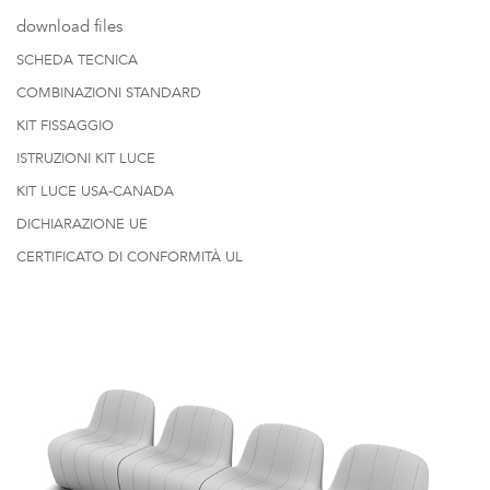
download files
SCHEDA TECNICA
COMBINAZIONI STANDARD
KIT FISSAGGIO
ISTRUZIONI KIT LUCE
KIT LUCE USA-CANADA
DICHIARAZIONE UE
CERTIFICATO DI CONFORMITÀ UL