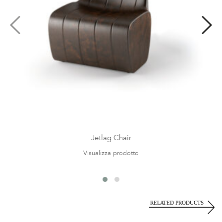
Jetlag Chair
Visualizza prodotto