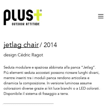
jetlag chair
/ 2014
design Cédric Ragot
Seduta modulare e spaziosa abbinata alla panca “Jetlag”.
Più elementi seduta accostati possono ricreare lunghi divani,
mentre inseriti tra i moduli panca rendono articolata e
dinamica la composizione. In versione luminosa assume
colorazioni diverse grazie ai kit luce bianchi o a LED colorati.
Disponibile il sistema di fissaggio a terra.