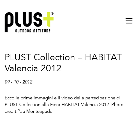
PLUST Collection – HABITAT
Valencia 2012
09 - 10 - 2012
Ecco le prime immagini e il video della partecipazione di
PLUST Collection alla Fiera HABITAT Valencia 2012. Photo
credit:Pau Monteagudo