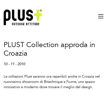
PLUST Collection approda in
Croazia
10 - 11 - 2010
Le collezioni Plust saranno ora reperibili anche in Croazia nel
nuovissimo showroom di Bitechnique a Fiume, uno spazio
innovativo e moderno dove trovare il meglio del design.