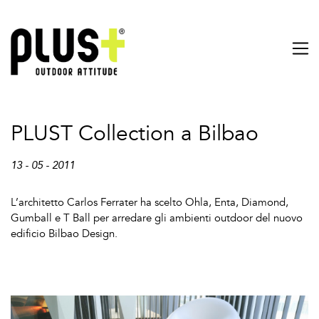
PLUST Collection a Bilbao
13 - 05 - 2011
L’architetto Carlos Ferrater ha scelto Ohla, Enta, Diamond,
Gumball e T Ball per arredare gli ambienti outdoor del nuovo
edificio Bilbao Design.