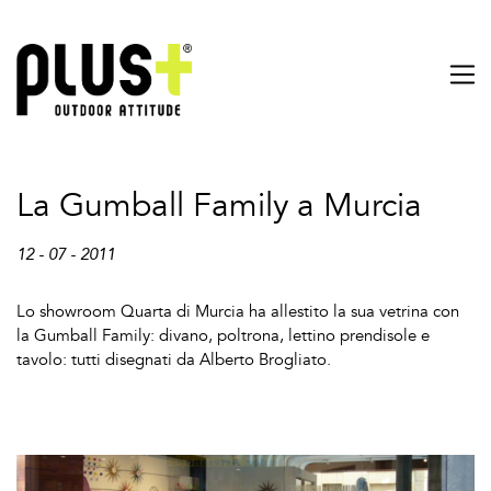
La Gumball Family a Murcia
12 - 07 - 2011
Lo showroom Quarta di Murcia ha allestito la sua vetrina con
la Gumball Family: divano, poltrona, lettino prendisole e
tavolo: tutti disegnati da Alberto Brogliato.