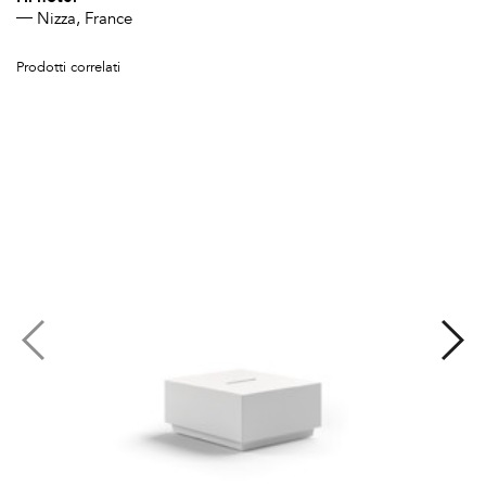
Nizza, France
Prodotti correlati