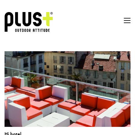
Hi hotel