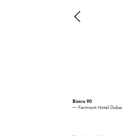
Bistro 90
Fairmont Hotel Dubai