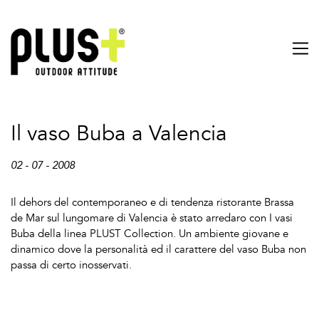
Il vaso Buba a Valencia
02 - 07 - 2008
Il dehors del contemporaneo e di tendenza ristorante Brassa
de Mar sul lungomare di Valencia è stato arredaro con I vasi
Buba della linea PLUST Collection. Un ambiente giovane e
dinamico dove la personalità ed il carattere del vaso Buba non
passa di certo inosservati.