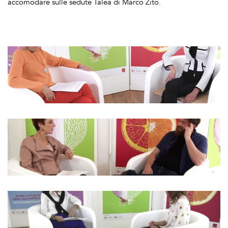
accomodare sulle sedute Talea di Marco Zito.