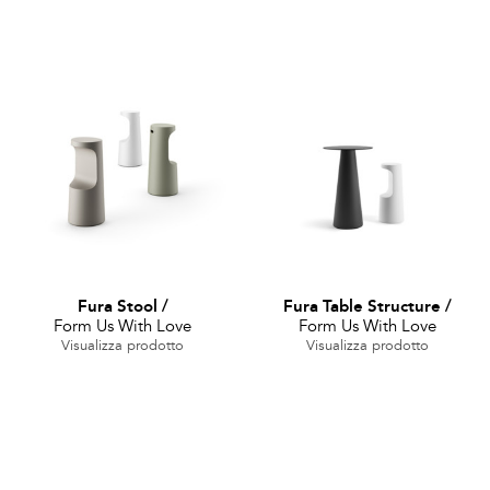
Fura Stool
/
Fura Table Structure
/
Form Us With Love
Form Us With Love
Visualizza prodotto
Visualizza prodotto