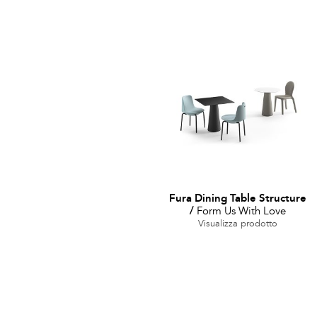
Fura Dining Table Structure
/
Form Us With Love
Visualizza prodotto