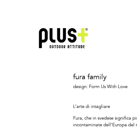
fura family
design: Form Us With Love
L’arte di intagliare
Fura, che in svedese significa pi
incontaminate dell’Europa del 