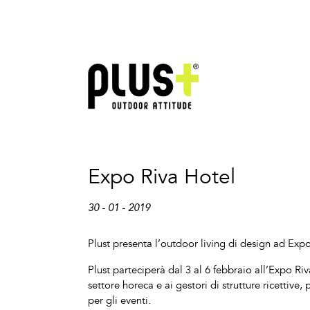
Expo Riva Hotel
30 - 01 - 2019
Plust presenta l’outdoor living di design ad Exp
Plust parteciperà dal 3 al 6 febbraio all’Expo Riv
settore horeca e ai gestori di strutture ricettive,
per gli eventi.