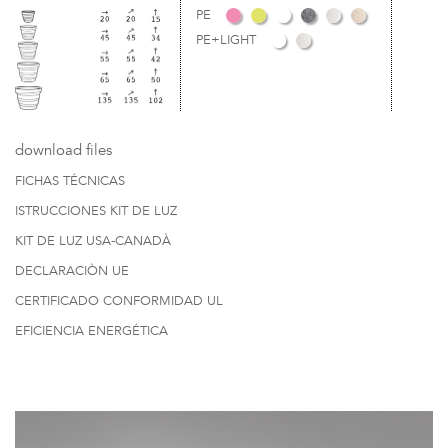
PE
PE+LIGHT
download files
FICHAS TÉCNICAS
ISTRUCCIONES KIT DE LUZ
KIT DE LUZ USA-CANADÀ
DECLARACIÒN UE
CERTIFICADO CONFORMIDAD UL
EFICIENCIA ENERGÉTICA