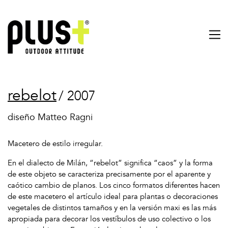
rebelot
/ 2007
diseño Matteo Ragni
Macetero de estilo irregular.
En el dialecto de Milán, “rebelot” significa “caos” y la forma
de este objeto se caracteriza precisamente por el aparente y
caótico cambio de planos. Los cinco formatos diferentes hacen
de este macetero el artículo ideal para plantas o decoraciones
vegetales de distintos tamaños y en la versión maxi es las más
apropiada para decorar los vestíbulos de uso colectivo o los