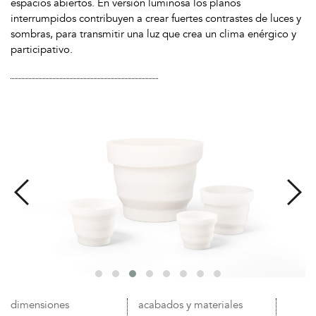
espacios abiertos. En versión luminosa los planos
interrumpidos contribuyen a crear fuertes contrastes de luces y
sombras, para transmitir una luz que crea un clima enérgico y
participativo.
dimensiones
acabados y materiales