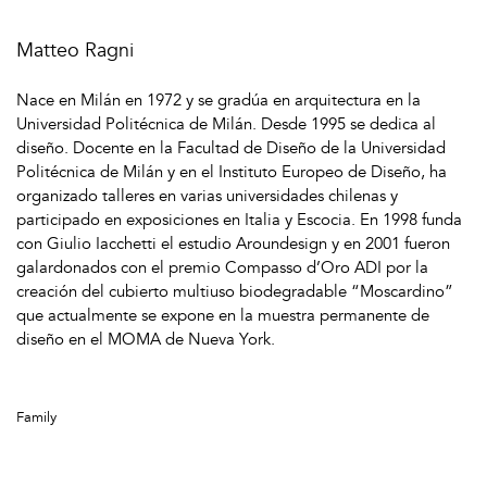
Matteo Ragni
Nace en Milán en 1972 y se gradúa en arquitectura en la
Universidad Politécnica de Milán. Desde 1995 se dedica al
diseño. Docente en la Facultad de Diseño de la Universidad
Politécnica de Milán y en el Instituto Europeo de Diseño, ha
organizado talleres en varias universidades chilenas y
participado en exposiciones en Italia y Escocia. En 1998 funda
con Giulio Iacchetti el estudio Aroundesign y en 2001 fueron
galardonados con el premio Compasso d’Oro ADI por la
creación del cubierto multiuso biodegradable “Moscardino”
que actualmente se expone en la muestra permanente de
diseño en el MOMA de Nueva York.
Family