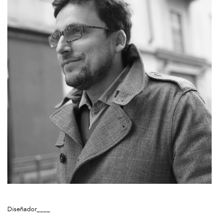
Diseñador____