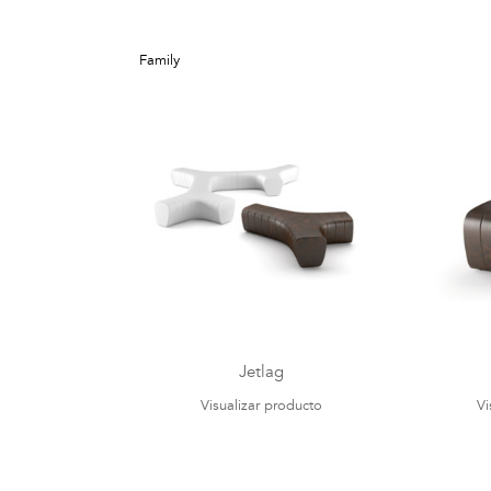
Family
Jetlag
Visualizar producto
Vi