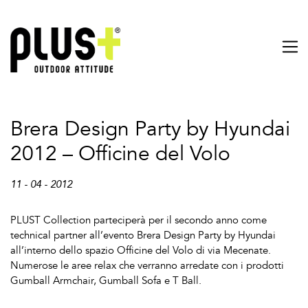
Brera Design Party by Hyundai
2012 – Officine del Volo
11 - 04 - 2012
PLUST Collection parteciperà per il secondo anno come
technical partner all’evento Brera Design Party by Hyundai
all’interno dello spazio Officine del Volo di via Mecenate.
Numerose le aree relax che verranno arredate con i prodotti
Gumball Armchair, Gumball Sofa e T Ball.