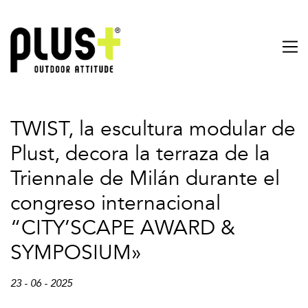
TWIST, la escultura modular de
Plust, decora la terraza de la
Triennale de Milán durante el
congreso internacional
“CITY’SCAPE AWARD &
SYMPOSIUM»
23 - 06 - 2025