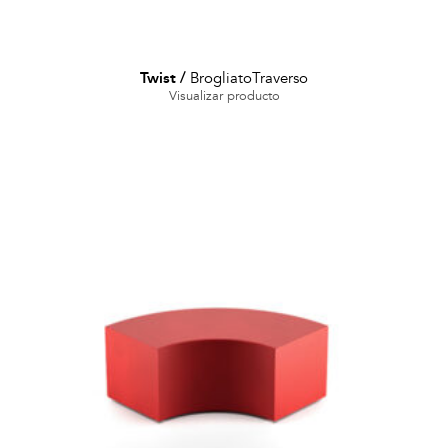
Twist
/
BrogliatoTraverso
Visualizar producto