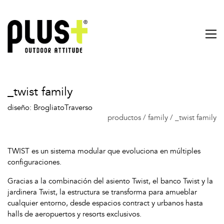
_twist family
diseño: BrogliatoTraverso
productos
/
family
/
_twist family
TWIST es un sistema modular que evoluciona en múltiples
configuraciones.
Gracias a la combinación del asiento Twist, el banco Twist y la
jardinera Twist, la estructura se transforma para amueblar
cualquier entorno, desde espacios contract y urbanos hasta
halls de aeropuertos y resorts exclusivos.