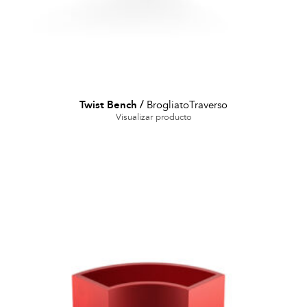
Twist Bench
/
BrogliatoTraverso
Visualizar producto