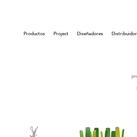
Productos
Project
Diseñadores
Distribuido
pr