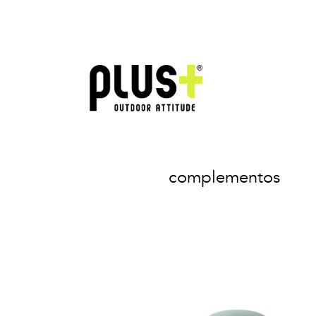
complementos