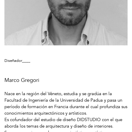
Diseñador____
Marco Gregori
Nace en la región del Véneto, estudia y se gradúa en la
Facultad de Ingeniería de la Universidad de Padua y pasa un
período de formación en Francia durante el cual profundiza sus
conocimientos arquitectónicos y artísticos.
Es cofundador del estudio de diseño DIDSTUDIO con el que
aborda los temas de arquitectura y diseño de interiores.