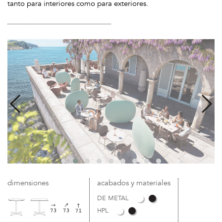
tanto para interiores como para exteriores.
dimensiones
acabados y materiales
DE METAL
HPL