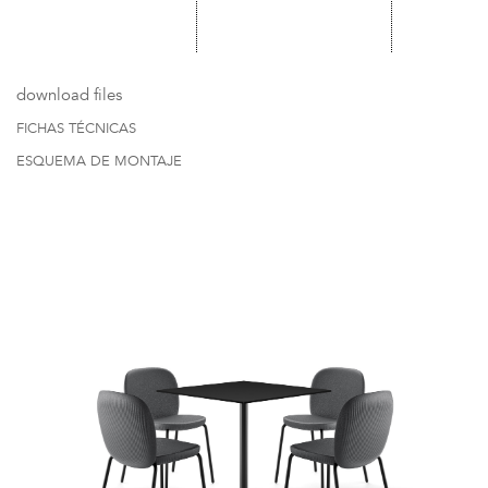
download files
FICHAS TÉCNICAS
ESQUEMA DE MONTAJE