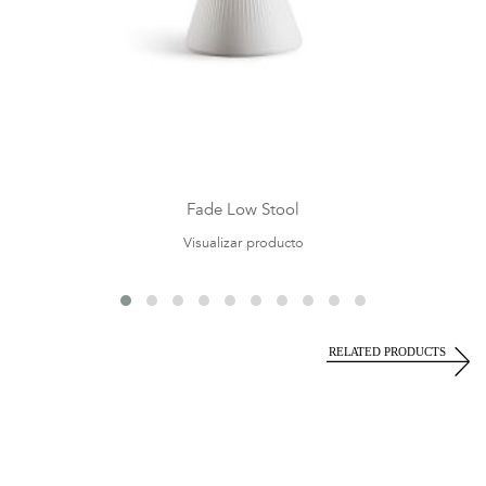
Fade Low Stool
Visualizar producto