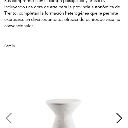
Sus compromisos en el campo paisajístico y artístico,
incluyendo una obra de arte para la provincia autonómica de
Trento, completan la formación heterogénea que le permite
expresarse en diversos ámbitos ofreciendo puntos de vista no
convencionales.
Family