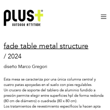
fade table metal structure
/ 2024
diseño Marco Gregori
Esta mesa se caracteriza por una única columna central y
cuatro patas apoyadas en el suelo con pies regulables.
Un crucero de soporte del tablero de aluminio fundido a
presión permite elegir entre superficies hpl de forma redonda
(80 cm de diámetro) o cuadrada (80 x 80 cm).
Los tratamientos de revestimiento específicos la hacen apta