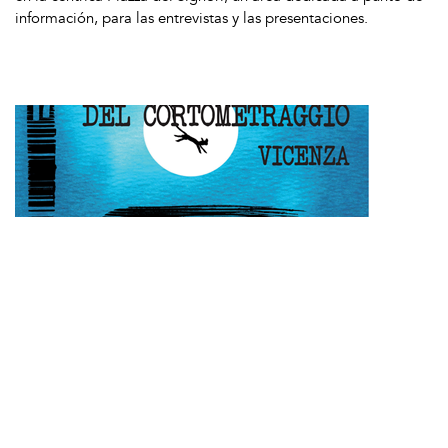
información, para las entrevistas y las presentaciones.