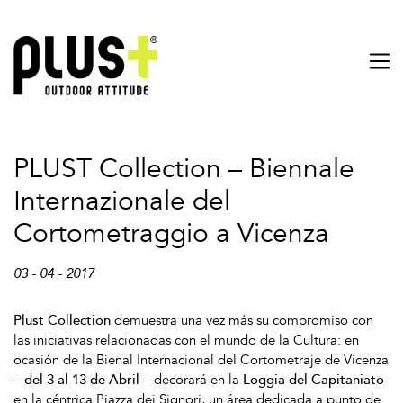
PLUST Collection – Biennale
Internazionale del
Cortometraggio a Vicenza
03 - 04 - 2017
Plust Collection
demuestra una vez más su compromiso con
las iniciativas relacionadas con el mundo de la Cultura: en
ocasión de la Bienal Internacional del Cortometraje de Vicenza
–
del 3 al 13 de Abril
– decorará en la
Loggia del Capitaniato
en la céntrica Piazza dei Signori, un área dedicada a punto de