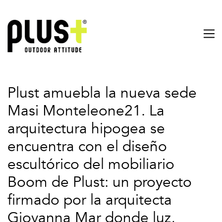
Plust amuebla la nueva sede
Masi Monteleone21. La
arquitectura hipogea se
encuentra con el diseño
escultórico del mobiliario
Boom de Plust: un proyecto
firmado por la arquitecta
Giovanna Mar donde luz,