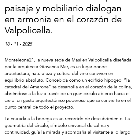
paisaje y mobiliario dialogan
en armonía en el corazón de
Valpolicella.
18 - 11 - 2025
Monteleone21, la nueva sede de Masi en Valpolicella diseñada
por la arquitecta Giovanna Mar, es un lugar donde
arquitectura, naturaleza y cultura del vino conviven en
equilibrio absoluto. Concebida como un edificio hipogeo, “la
catedral del Amarone” se desarrolla en el corazón de la colina,
abriéndose a la luz a través de un gran círculo abierto hacia el
cielo: un gesto arquitectónico poderoso que se convierte en el
punto central de todo el proyecto.
La entrada a la bodega es un recorrido de descubrimiento. La
geometría del círculo, símbolo universal de calma y
continuidad, guía la mirada y acompaña al visitante a lo largo