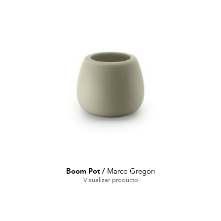
Boom Pot
/
Marco Gregori
Visualizar producto