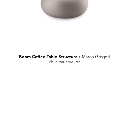
Boom Coffee Table Structure
/
Marco Gregori
Visualizar producto