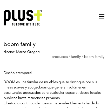
boom family
diseño: Marco Gregori
productos
/
family
/
boom family
Diseño atemporal
BOOM es una familia de muebles que se distingue por sus
líneas suaves y acogedoras que generan volúmenes
esculturales adecuados para cualquier espacio, desde locales
públicos hasta residencias privadas.
El estudio continuo de nuevos materiales Elements ha dado