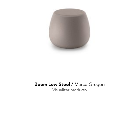
Boom Low Stool
/
Marco Gregori
Visualizar producto