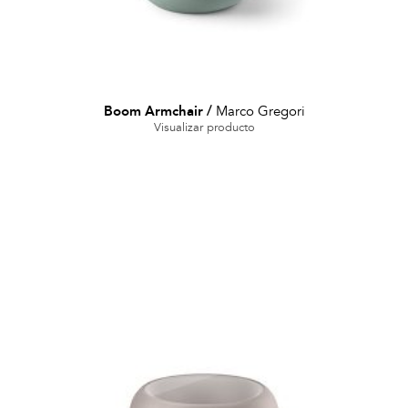
Boom Armchair
/
Marco Gregori
Visualizar producto