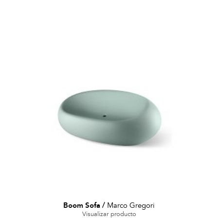
Boom Sofa
/
Marco Gregori
Visualizar producto