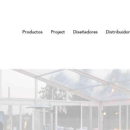
Productos
Project
Diseñadores
Distribuido