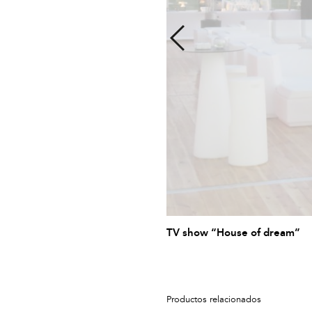
TV show “House of dream”
Productos relacionados