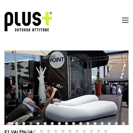
F1 VALENCIA