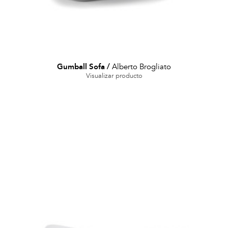
Gumball Sofa
/
Alberto Brogliato
Visualizar producto