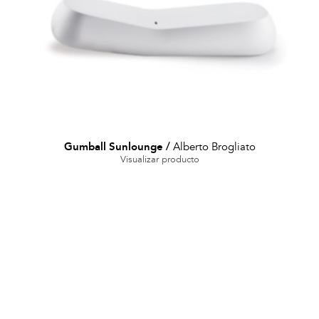
Gumball Sunlounge
/
Alberto Brogliato
Visualizar producto