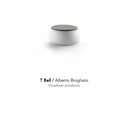
T Ball
/
Alberto Brogliato
Visualizar producto