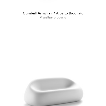
Gumball Armchair
/
Alberto Brogliato
Visualizar producto