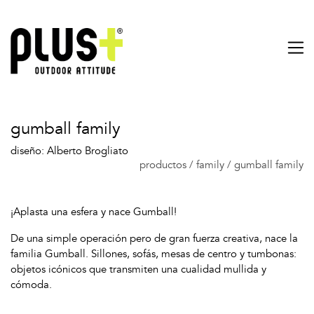
gumball family
diseño: Alberto Brogliato
productos
/
family
/
gumball family
¡Aplasta una esfera y nace Gumball!
De una simple operación pero de gran fuerza creativa, nace la
familia Gumball. Sillones, sofás, mesas de centro y tumbonas:
objetos icónicos que transmiten una cualidad mullida y
cómoda.