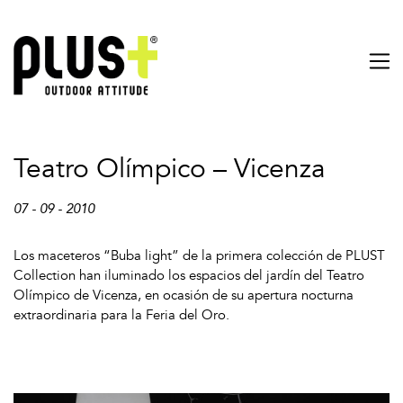
Teatro Olímpico – Vicenza
07 - 09 - 2010
Los maceteros “Buba light” de la primera colección de PLUST
Collection han iluminado los espacios del jardín del Teatro
Olímpico de Vicenza, en ocasión de su apertura nocturna
extraordinaria para la Feria del Oro.