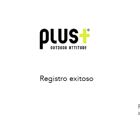
Registro exitoso