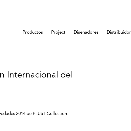
Productos
Project
Diseñadores
Distribuido
n Internacional del
vedades 2014 de PLUST Collection.