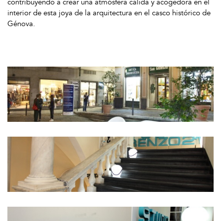
contribuyendo a crear una atmósfera cálida y acogedora en el
interior de esta joya de la arquitectura en el casco histórico de
Génova.