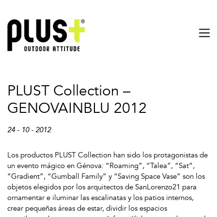
PLUST Collection –
GENOVAINBLU 2012
24 - 10 - 2012
Los productos PLUST Collection han sido los protagonistas de
un evento mágico en Génova: “Roaming”, “Talea”, “Sat”,
“Gradient”, “Gumball Family” y “Saving Space Vase” son los
objetos elegidos por los arquitectos de SanLorenzo21 para
ornamentar e iluminar las escalinatas y los patios internos,
crear pequeñas áreas de estar, dividir los espacios