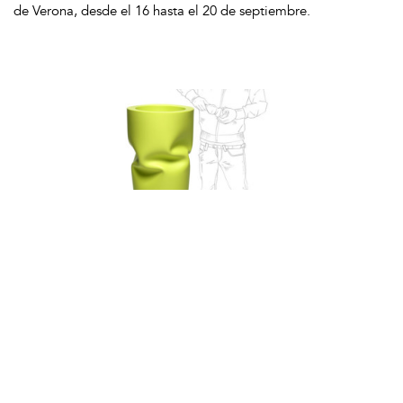
de Verona, desde el 16 hasta el 20 de septiembre.