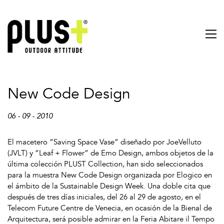
New Code Design
06 - 09 - 2010
El macetero “Saving Space Vase” diseñado por JoeVelluto
(JVLT) y “Leaf + Flower” de Emo Design, ambos objetos de la
última colección PLUST Collection, han sido seleccionados
para la muestra New Code Design organizada por Elogico en
el ámbito de la Sustainable Design Week. Una doble cita que
después de tres días iniciales, del 26 al 29 de agosto, en el
Telecom Future Centre de Venecia, en ocasión de la Bienal de
Arquitectura, será posible admirar en la Feria Abitare il Tempo