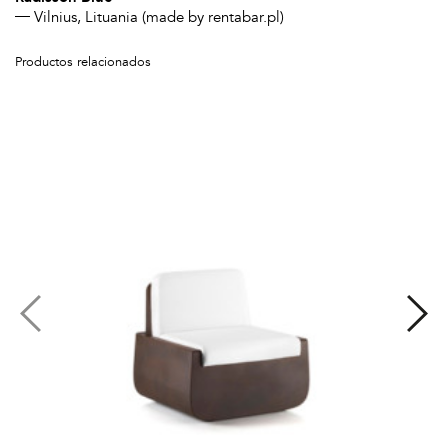
Vilnius, Lituania (made by rentabar.pl)
Productos relacionados