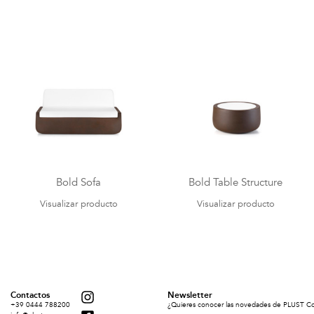
Bold Sofa
Bold Table Structure
Visualizar producto
Visualizar producto
Contactos
Newsletter
+39 0444 788200
¿Quieres conocer las novedades de PLUST Coll