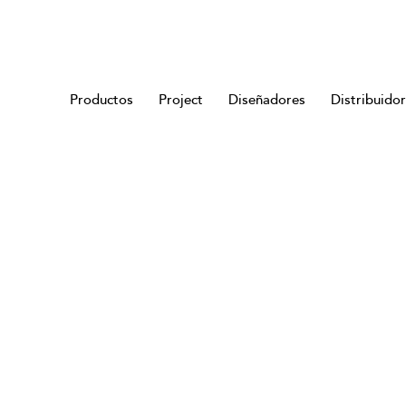
Productos
Project
Diseñadores
Distribuido