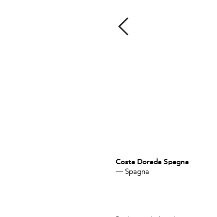
Costa Dorada Spagna
Spagna