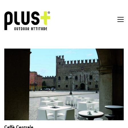
Caffè Centrale