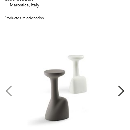
Marostica, Italy
Productos relacionados